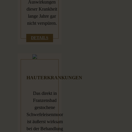
Auswirkungen
dieser Krankheit
lange Jahre gar
nicht verspüren.
DETAILS
HAUTERKRANKUNGEN
Das direkt in
Franzensbad
gestochene
Schwefeleisenmoor
ist äußerst wirksam
bei der Behandlung