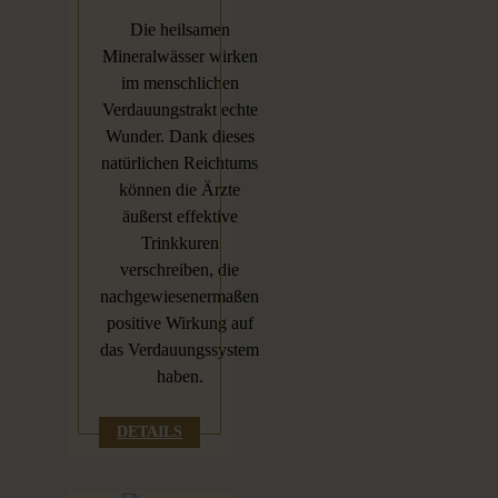
Die heilsamen
Mineralwässer wirken
im menschlichen
Verdauungstrakt echte
Wunder. Dank dieses
natürlichen Reichtums
können die Ärzte
äußerst effektive
Trinkkuren
verschreiben, die
nachgewiesenermaßen
positive Wirkung auf
das Verdauungssystem
haben.
DETAILS