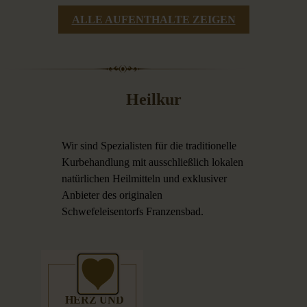
ALLE AUFENTHALTE ZEIGEN
Heilkur
Wir sind Spezialisten für die traditionelle
Kurbehandlung mit ausschließlich lokalen
natürlichen Heilmitteln und exklusiver
Anbieter des originalen
Schwefeleisentorfs Franzensbad.
HERZ UND