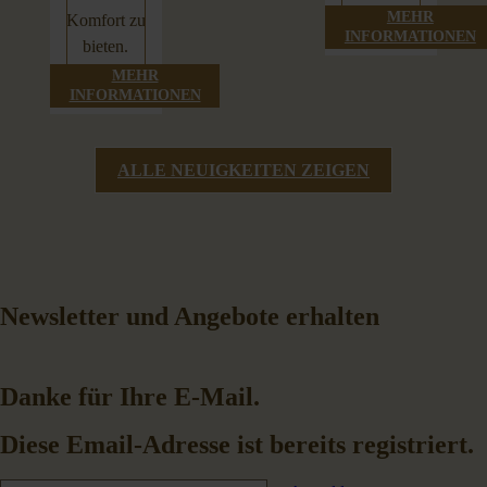
MEHR
Komfort zu
INFORMATIONEN
bieten.
MEHR
INFORMATIONEN
ALLE NEUIGKEITEN ZEIGEN
Newsletter und Angebote erhalten
Danke für Ihre E-Mail.
Diese Email-Adresse ist bereits registriert.