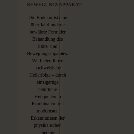
BEWEGUNGSAPPARAT
Die Badekur ist eine
über Jahrhunderte
bewährte Form der
Behandlung des
Stütz- und
Bewegungsapparates.
Wir bieten Ihnen
nachweisliche
Heilerfolge – durch
einzigartige
natürliche
Heilquellen in
Kombination mit
modernsten
Erkenntnissen der
physikalischen
Therapie.