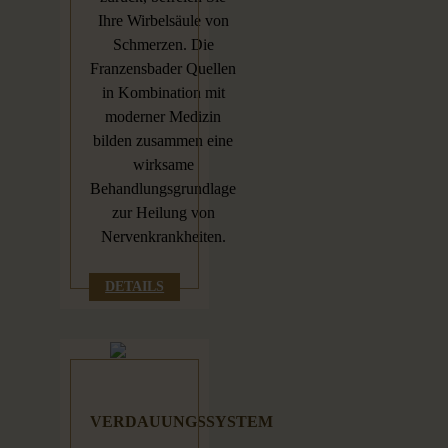
Ihre Wirbelsäule von
Schmerzen. Die
Franzensbader Quellen
in Kombination mit
moderner Medizin
bilden zusammen eine
wirksame
Behandlungsgrundlage
zur Heilung von
Nervenkrankheiten.
DETAILS
VERDAUUNGSSYSTEM