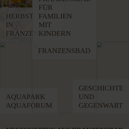
FÜR
HERBST
FAMILIEN
IN
MIT
FRANZENSBAD
KINDERN
FRANZENSBAD
GESCHICHTE
AQUAPARK
UND
AQUAFORUM
GEGENWART