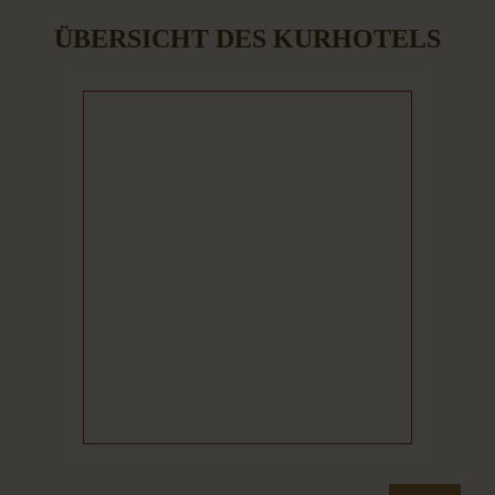
ÜBERSICHT DES KURHOTELS