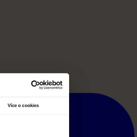
Více o cookies