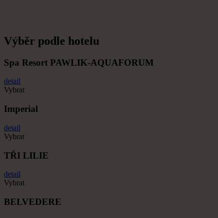
Výběr podle hotelu
Spa Resort PAWLIK-AQUAFORUM
detail
Vybrat
Imperial
detail
Vybrat
TŘI LILIE
detail
Vybrat
BELVEDERE