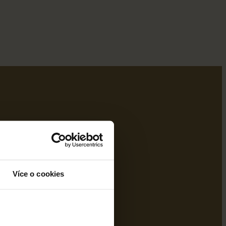
Více o cookies