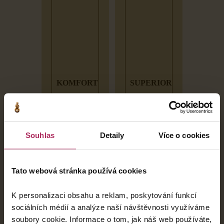
KOMFORT
SUPERIOR
Souhlas
Detaily
Více o cookies
DETAIL
DETAIL
Tato webová stránka používá cookies
K personalizaci obsahu a reklam, poskytování funkcí
sociálních médií a analýze naší návštěvnosti využíváme
soubory cookie. Informace o tom, jak náš web používáte,