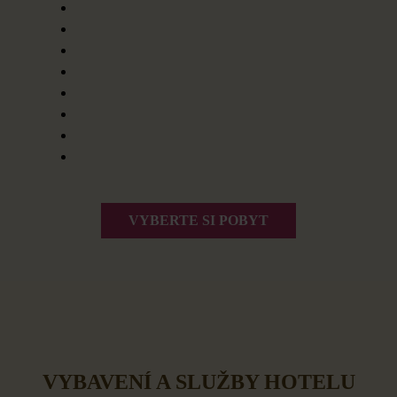
VYBERTE SI POBYT
VYBAVENÍ A SLUŽBY HOTELU