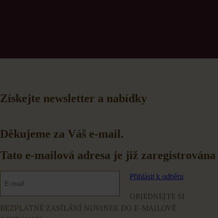
Získejte newsletter a nabídky
Děkujeme za Váš e-mail.
Tato e-mailová adresa je již zaregistrována
Přihlásit k odběru
OBJEDNEJTE SI
BEZPLATNÉ ZASÍLÁNÍ NOVINEK DO E-MAILOVÉ