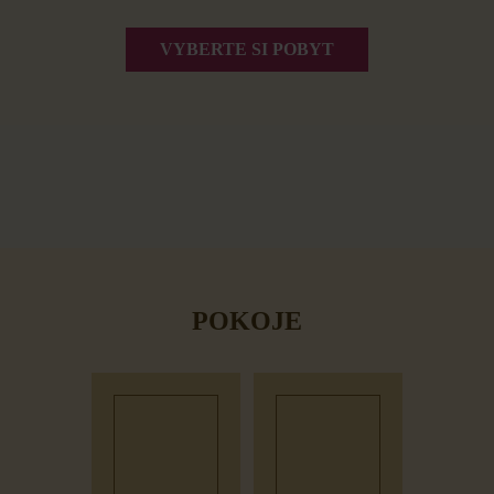
VYBERTE SI POBYT
POKOJE