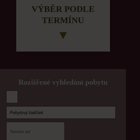
VÝBĚR PODLE
TERMÍNU
Rozšířené vyhledání pobytu