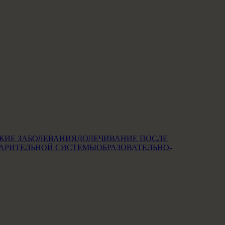
КИЕ ЗАБОЛЕВАНИЯ
ДОЛЕЧИВАНИЕ ПОСЛЕ
АРИТЕЛЬНОЙ СИСТЕМЫ
ОБРАЗОВАТЕЛЬНО-