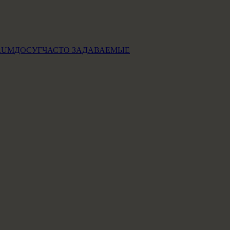
RUM
ДОСУГ
ЧАСТО ЗАДАВАЕМЫЕ