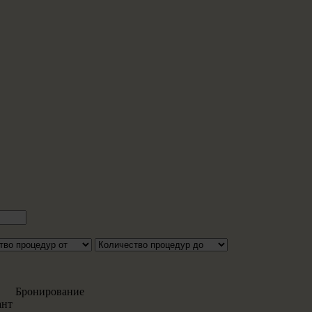
Бронирование
ант