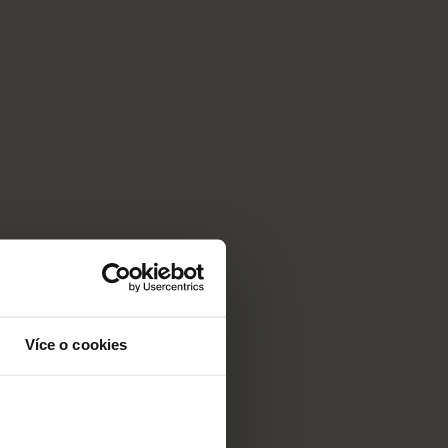
Více o cookies