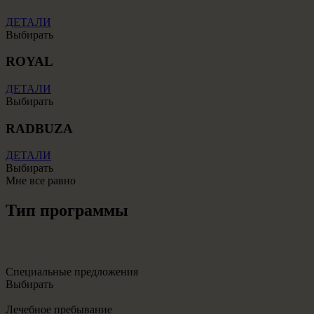
ДЕТАЛИ
Выбирать
ROYAL
ДЕТАЛИ
Выбирать
RADBUZA
ДЕТАЛИ
Выбирать
Мне все равно
Тип программы
Специальные предложения
Выбирать
Лечебное пребывание