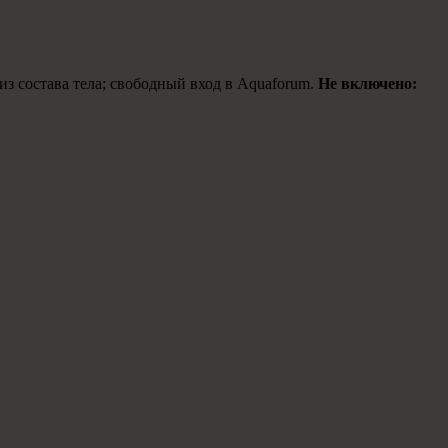
из состава тела; свободный вход в Aquaforum.
Не включено: