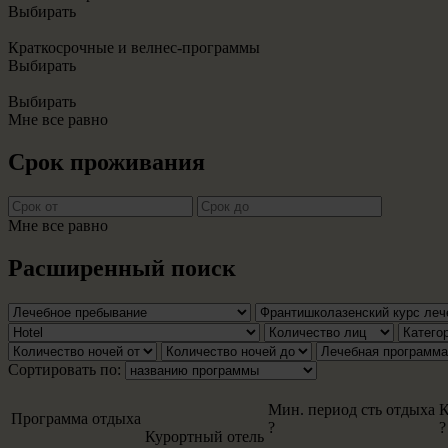
Выбирать
Краткосрочные и велнес-программы
Выбирать
Выбирать
Мне все равно
Срок проживания
Мне все равно
Расширенный поиск
Сортировать по:
Мин. период сть отдыха
К
Программа отдыха
?
?
Курортный отель