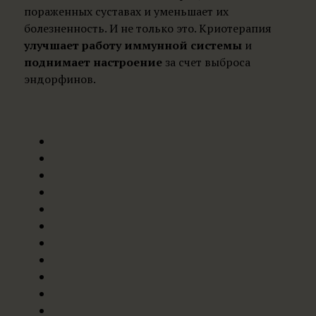
пораженных суставах и уменьшает их
болезненность. И не только это. Криотерапия
улучшает работу иммунной системы
и
поднимает настроение
за счет выброса
эндорфинов.