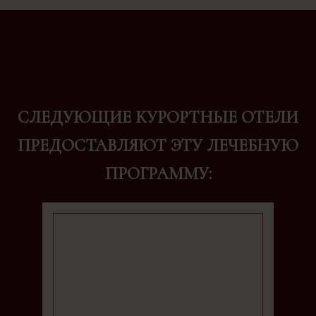
СЛЕДУЮЩИЕ КУРОРТНЫЕ ОТЕЛИ
ПРЕДОСТАВЛЯЮТ ЭТУ ЛЕЧЕБНУЮ
ПРОГРАММУ: