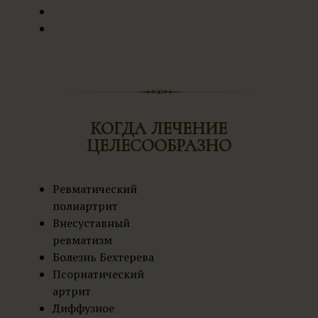
КОГДА ЛЕЧЕНИЕ
ЦЕЛЕСООБРАЗНО
Ревматический
полиартрит
Внесуставный
ревматизм
Болезнь Бехтерева
Псориатический
артрит
Диффузное