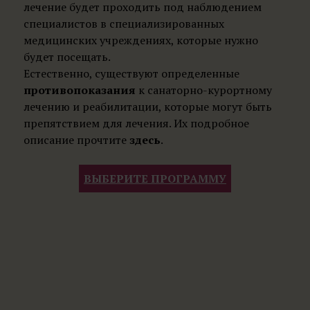
лечение будет проходить под наблюдением
специалистов в специализированных
медицинских учреждениях, которые нужно
будет посещать.
Естественно, существуют определенные
противопоказания
к санаторно-курортному
лечению и реабилитации, которые могут быть
препятствием для лечения. Их подробное
описание прочтите
здесь
.
ВЫБЕРИТЕ ПРОГРАММУ