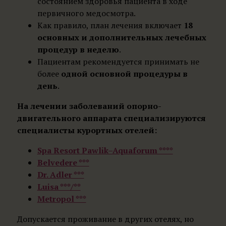
состоянием здоровья пациента в ходе
первичного медосмотра.
Как правило, план лечения включает
18
основных и дополнительных лечебных
процедур в неделю
.
Пациентам рекомендуется принимать не
более
одной основной процедуры в
день
.
На лечении заболеваний опорно-
двигательного аппарата специализируются
специалисты курортных отелей:
Spa Resort Pawlik–Aquaforum ****
Belvedere ***
Dr. Adler ***
Luisa ***/**
Metropol ***
Допускается проживание в других отелях, но