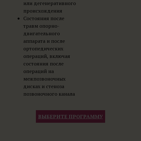
или дегенеративного
происхождения
Состояния после
травм опорно-
двигательного
аппарата и после
ортопедических
операций, включая
состояния после
операций на
межпозвоночных
дисках и стеноза
позвоночного канала
ВЫБЕРИТЕ ПРОГРАММУ