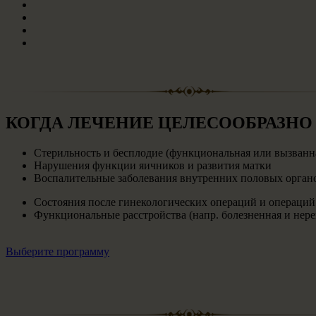
КОГДА ЛЕЧЕНИЕ ЦЕЛЕСООБРАЗНО
Стерильность и бесплодие (функциональная или вызванная
Нарушения функции яичников и развития матки
Воспалительные заболевания внутренних половых органо
Состояния после гинекологических операций и операций 
Функциональные расстройства (напр. болезненная и нере
Выберите программу