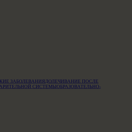
КИЕ ЗАБОЛЕВАНИЯ
ДОЛЕЧИВАНИЕ ПОСЛЕ
АРИТЕЛЬНОЙ СИСТЕМЫ
ОБРАЗОВАТЕЛЬНО-