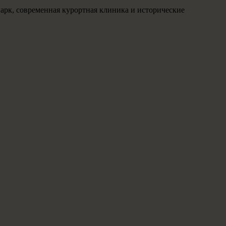
арк, современная курортная клиника и исторические