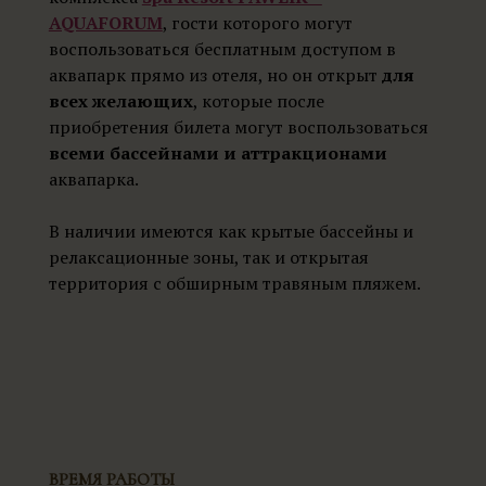
AQUAFORUM
, гости которого могут
воспользоваться бесплатным доступом в
аквапарк прямо из отеля, но он открыт
для
всех желающих
, которые после
приобретения билета могут воспользоваться
всеми бассейнами и аттракционами
аквапарка.
В наличии имеются как крытые бассейны и
релаксационные зоны, так и открытая
территория с обширным травяным пляжем.
ВРЕМЯ РАБОТЫ