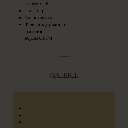
спасателей
Снек-бар
Автостоянка
Железнодорожная
станция
AQUAFORUM
GALERIE