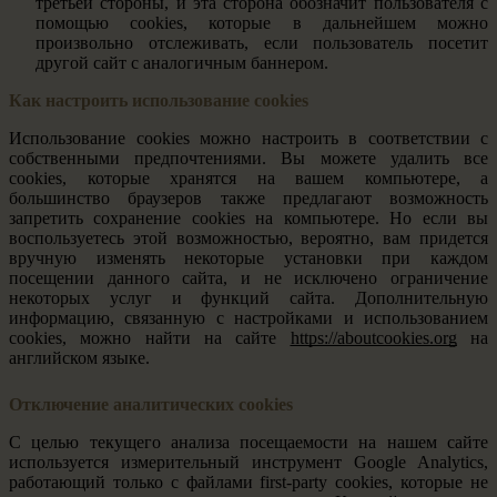
третьей стороны, и эта сторона обозначит пользователя с
помощью cookies, которые в дальнейшем можно
произвольно отслеживать, если пользователь посетит
другой сайт с аналогичным баннером.
Как настроить использование cookies
Использование cookies можно настроить в соответствии с
собственными предпочтениями. Вы можете удалить все
cookies, которые хранятся на вашем компьютере, а
большинство браузеров также предлагают возможность
запретить сохранение cookies на компьютере. Но если вы
воспользуетесь этой возможностью, вероятно, вам придется
вручную изменять некоторые установки при каждом
посещении данного сайта, и не исключено ограничение
некоторых услуг и функций сайта. Дополнительную
информацию, связанную с настройками и использованием
cookies, можно найти на сайте
https://aboutcookies.org
на
английском языке.
Отключение аналитических cookies
С целью текущего анализа посещаемости на нашем сайте
используется измерительный инструмент Google Analytics,
работающий только с файлами first-party cookies, которые не