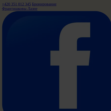
+420 351 012 345
Бронирование
Франтишковы Лазне